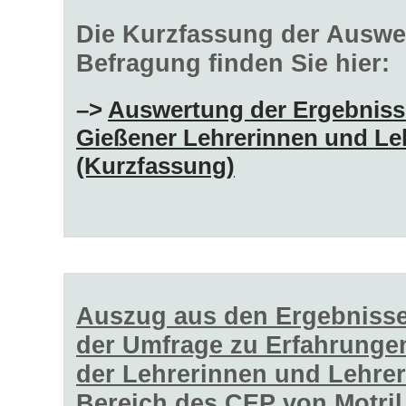
Die Kurzfassung der Auswe
Befragung finden Sie hier:
–>
Auswertung der Ergebniss
Gießener Lehrerinnen und Le
(Kurzfassung)
Auszug aus den Ergebniss
der Umfrage zu Erfahrunge
der Lehrerinnen und Lehrer
Bereich des CEP von Motril