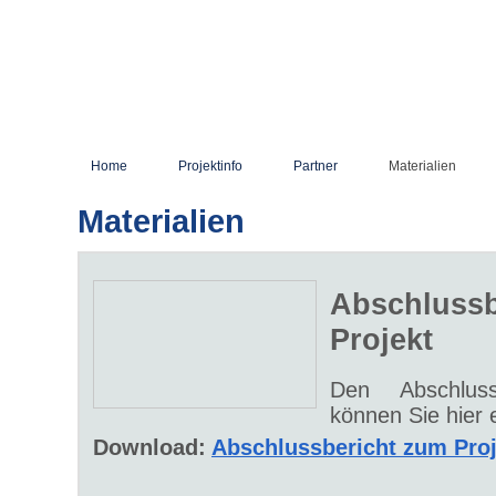
Home
Projektinfo
Partner
Materialien
Materialien
Abschlussb
Projekt
Den Abschlus
können Sie hier 
Download:
Abschlussbericht zum Proj