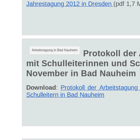
Jahrestagung 2012 in Dresden
(pdf 1,7 
Arbeitstagung in Bad Nauheim
Protokoll der
mit Schulleiterinnen und Sc
November in Bad Nauheim
Download
:
Protokoll der Arbeitstagung
Schulleitern in Bad Nauheim