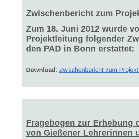
Zwischenbericht zum Proje
Zum 18. Juni 2012 wurde vo
Projektleitung folgender Z
den PAD in Bonn erstattet:
Download
:
Zwischenbericht zum Projekt
Fragebogen zur Erhebung 
von Gießener Lehrerinnen 