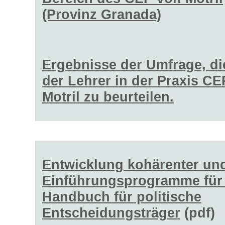
(Provinz Granada)
Ergebnisse der Umfrage, di
der Lehrer in der Praxis C
Motril zu beurteilen.
Entwicklung kohärenter un
Einführungsprogramme für 
Handbuch für politische
Entscheidungsträger
(pdf)