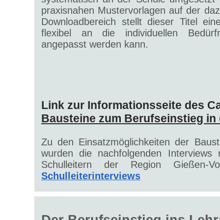
praxisnahen Mustervorlagen auf der daz
Downloadbereich stellt dieser Titel ei
flexibel an die individuellen Bedürf
angepasst werden kann.
Link zur Informationsseite des Ca
Bausteine zum Berufseinstieg in 
Zu den Einsatzmöglichkeiten der Baust
wurden die nachfolgenden Interviews m
Schulleitern der Region Gießen-Vog
Schulleiterinterviews
Der Berufseinstieg ins Leh