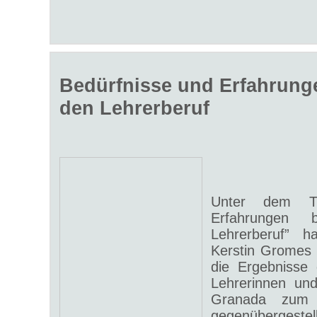
Bedürfnisse und Erfahrunge
den Lehrerberuf
Unter dem Ti
Erfahrungen
Lehrerberuf” ha
Kerstin Gromes 
die Ergebnisse 
Lehrerinnen un
Granada zum 
gegenübergestell