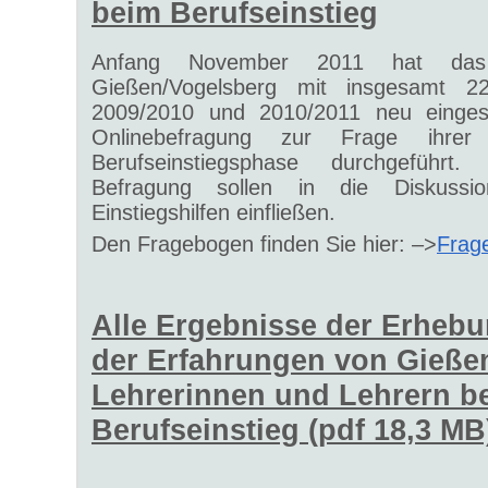
beim Berufseinstieg
Anfang November 2011 hat das 
Gießen/Vogelsberg mit insgesamt 2
2009/2010 und 2010/2011 neu eingeste
Onlinebefragung zur Frage ihrer
Berufseinstiegsphase durchgeführt
Befragung sollen in die Diskuss
Einstiegshilfen einfließen.
Den Fragebogen finden Sie hier: –>
Frag
Alle Ergebnisse der Erheb
der Erfahrungen von Gieße
Lehrerinnen und Lehrern b
Berufseinstieg (pdf 18,3 MB