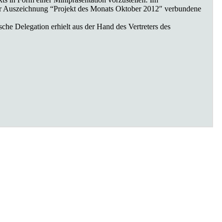
der Auszeichnung “Projekt des Monats Oktober 2012″ verbundene
he Delegation erhielt aus der Hand des Vertreters des