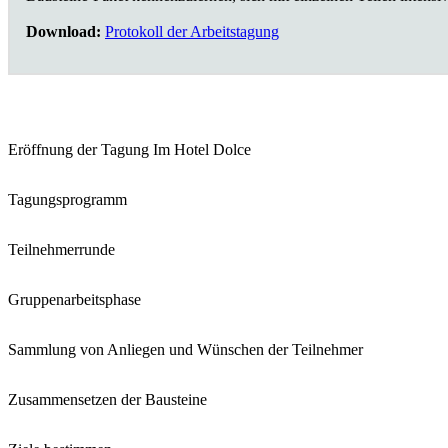
Download:
Protokoll der Arbeitstagung
Eröffnung der Tagung Im Hotel Dolce
Tagungsprogramm
Teilnehmerrunde
Gruppenarbeitsphase
Sammlung von Anliegen und Wünschen der Teilnehmer
Zusammensetzen der Bausteine