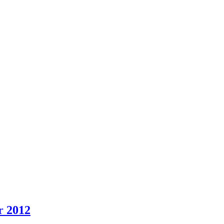
r 2012