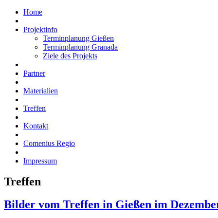
Home
Projektinfo
Terminplanung Gießen
Terminplanung Granada
Ziele des Projekts
Partner
Materialien
Treffen
Kontakt
Comenius Regio
Impressum
Treffen
Bilder vom Treffen in Gießen im Dezembe