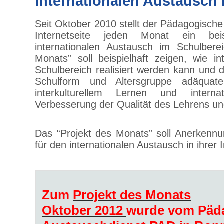
internationalen Austausch
Seit Oktober 2010 stellt der Pädagogische
Internetseite jeden Monat ein beis
internationalen Austausch im Schulbere
Monats” soll beispielhaft zeigen, wie in
Schulbereich realisiert werden kann und d
Schulform und Altersgruppe adäquate
interkulturellem Lernen und intern
Verbesserung der Qualität des Lehrens un
Das “Projekt des Monats” soll Anerkennun
für den internationalen Austausch in ihrer I
Zum
Projekt des Monats
Oktober 2012
wurde vom Päd